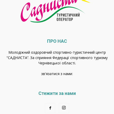
ПРО НАС
Молодіжний оздоровчий спортивно-туристичний центр
“САДНИСТА”. За сприяння Федерації спортивного туризму
Чернівецької області.
зв'язатися з нами:
Стежити за нами