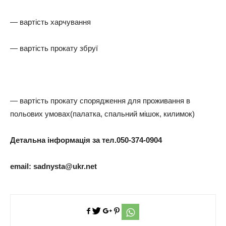
— вартість харчування
— вартість прокату збруї
— вартість прокату спорядження для проживання в
польових умовах(палатка, спальний мішок, килимок)
Детальна інформація за тел.050-374-0904
email:
sadnysta@ukr.net