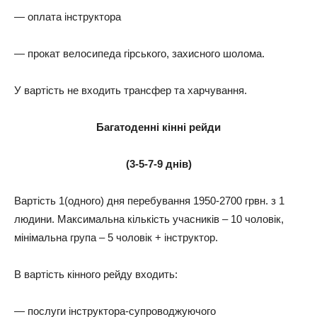
— оплата інструктора
— прокат велосипеда гірського, захисного шолома.
У вартість не входить трансфер та харчування.
Багатоденні кінні рейди
(3-5-7-9 днів)
Вартість 1(одного) дня перебування 1950-2700 грвн. з 1
людини. Максимальна кількість учасників – 10 чоловік,
мінімальна група – 5 чоловік + інструктор.
В вартість кінного рейду входить:
— послуги інструктора-супроводжуючого