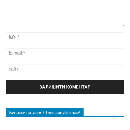
Виникли питання? Телефонуйте нам!