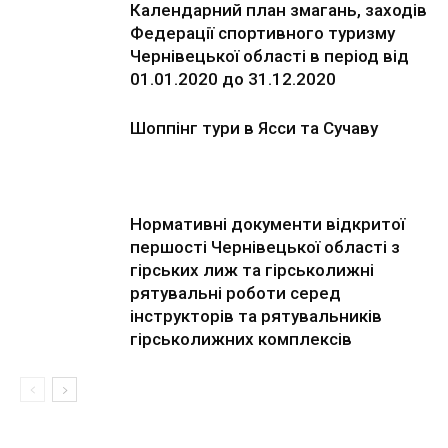
Календарний план змагань, заходів
Федерації спортивного туризму
Чернівецької області в період від
01.01.2020 до 31.12.2020
Шоппінг тури в Ясси та Сучаву
Нормативні документи відкритої
першості Чернівецької області з
гірських лиж та гірськолижні
рятувальні роботи серед
інструкторів та рятувальників
гірськолижних комплексів