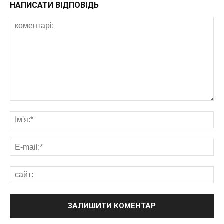
НАПИСАТИ ВІДПОВІДЬ