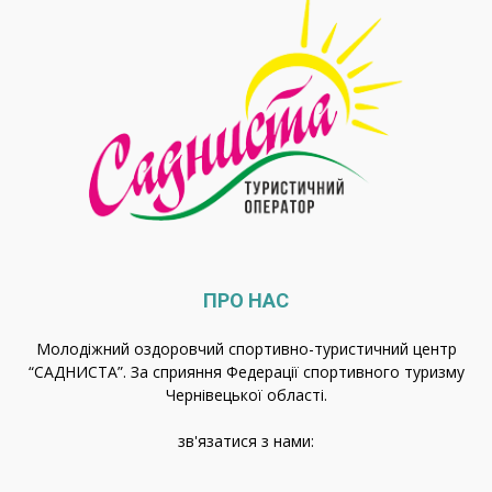
ПРО НАС
Молодіжний оздоровчий спортивно-туристичний центр
“САДНИСТА”. За сприяння Федерації спортивного туризму
Чернівецької області.
зв'язатися з нами: